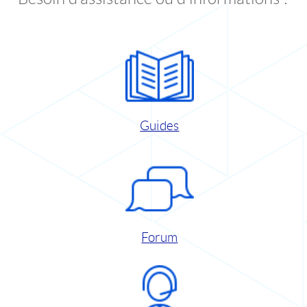
Guides
Forum